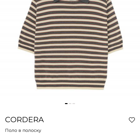
CORDERA
Поло в полоску