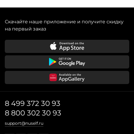
Скачайте наше приложение и получите скидку
на первый заказ
8 499 372 30 93
8 800 302 30 93
support@nuself.ru