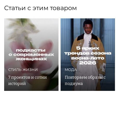
Статьи с этим товаром
СТИЛЬ ЖИЗНИ
МОДА
7 проектов и сотни
Повторяем образы с
историй
подиума