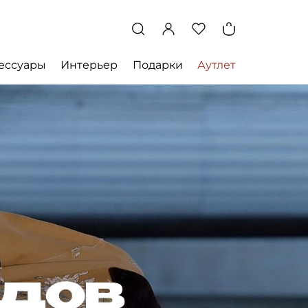
ессуары
Интерьер
Подарки
Аутлет