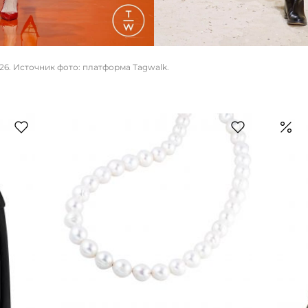
26. Источник фото: платформа Tagwalk.