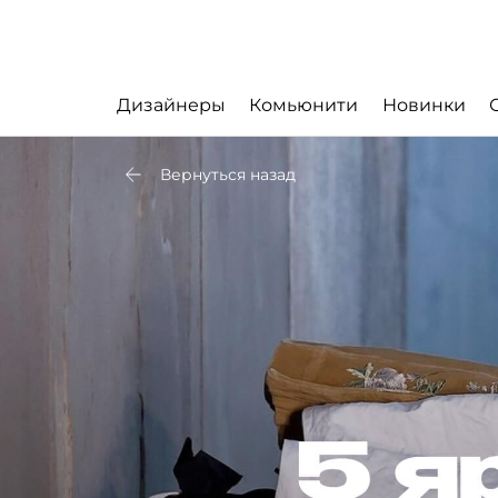
Дизайнеры
Комьюнити
Новинки
Вернуться назад