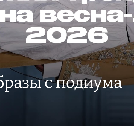
бразы с подиума