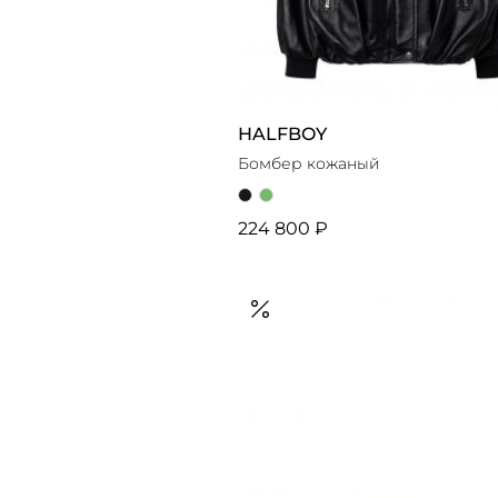
HALFBOY
Бомбер кожаный
224 800 ₽