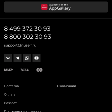
8 499 372 30 93
8 800 302 30 93
support@nuself.ru
Доставка
О компании
Оплата
Возврат
Программа лояльности