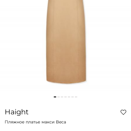
Haight
Пляжное платье макси Beca