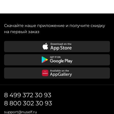
Скачайте наше приложение и получите скидку
на первый заказ
8 499 372 30 93
8 800 302 30 93
support@nuself.ru