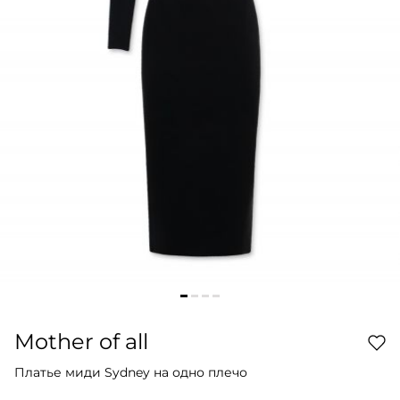
Mother of all
Платье миди Sydney на одно плечо