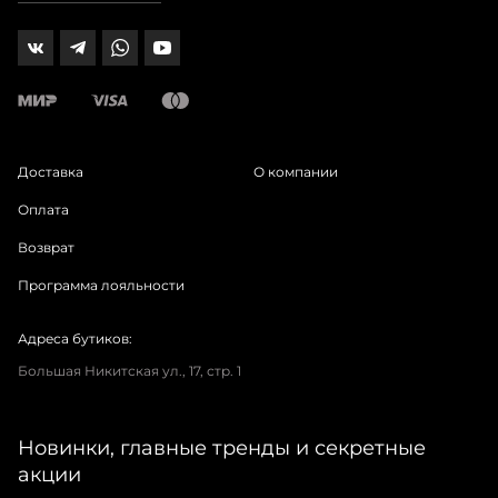
Доставка
О компании
Оплата
Возврат
Программа лояльности
Адреса бутиков:
Большая Никитская ул., 17, стр. 1
Новинки, главные тренды и секретные
акции