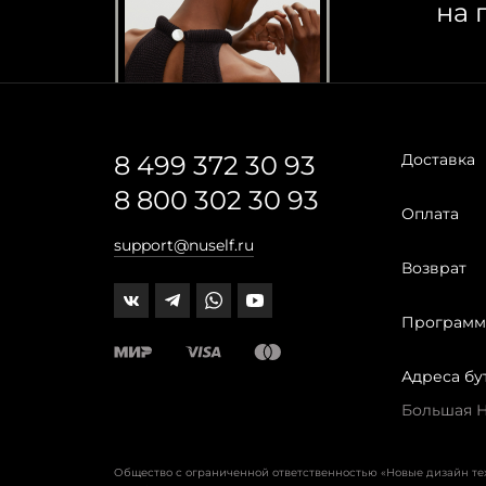
на 
8 499 372 30 93
Доставка
8 800 302 30 93
Оплата
support@nuself.ru
Возврат
Программ
Адреса бу
Большая Ни
Общество с ограниченной ответственностью «Новые дизайн т