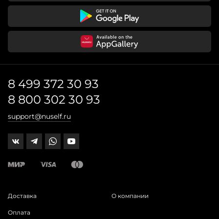
8 499 372 30 93
8 800 302 30 93
support@nuself.ru
Доставка
О компании
Оплата