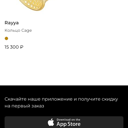
Rayya
Кольцо Cage
15 300 ₽
Скачайте наше приложение и получите скидку
на первый заказ