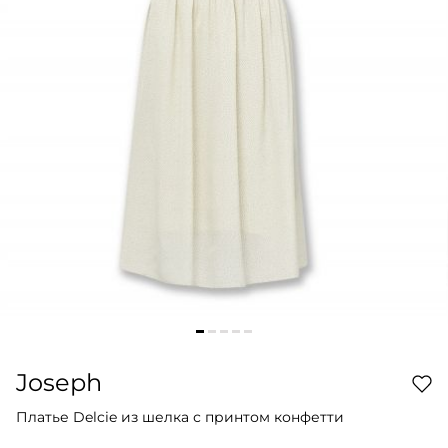
Joseph
Платье Delcie из шелка с принтом конфетти