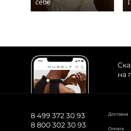
себе
Ска
на 
8 499 372 30 93
Доставка
8 800 302 30 93
Оплата