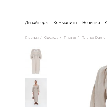
Дизайнеры
Комьюнити
Новинки
Главная
Одежда
Платья
Платье Dame