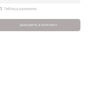
S | RU 44
Таблица размеров
ДОБАВИТЬ В КОРЗИНУ