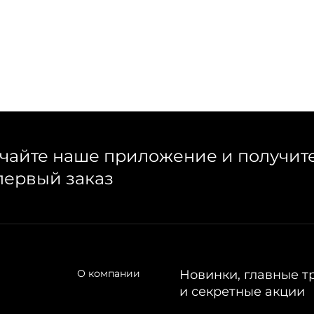
чайте наше приложение и получит
первый заказ
О компании
Новинки, главные т
и секретные акции