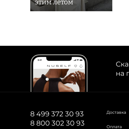
этим летом
Ска
на 
8 499 372 30 93
Доставка
8 800 302 30 93
Оплата