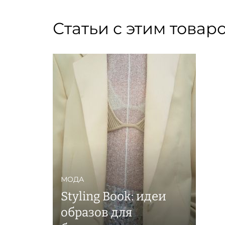
Статьи с этим товар
МОДА
Styling Book: идеи
образов для