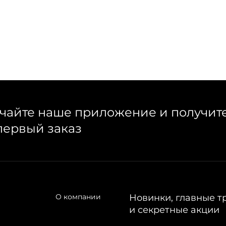
чайте наше приложение и получит
первый заказ
О компании
Новинки, главные т
и секретные акции