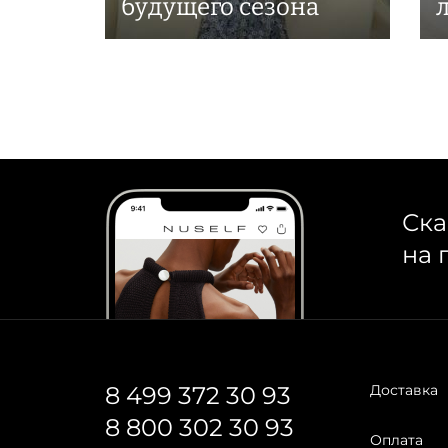
будущего сезона
Ска
на 
8 499 372 30 93
Доставка
8 800 302 30 93
Оплата