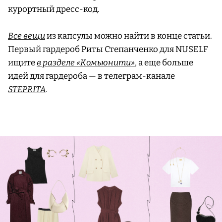
курортный дресс-код.
Все вещи
из капсулы можно найти в конце статьи.
Первый гардероб Риты Степанченко для NUSELF
ищите
в разделе «Комьюнити»
, а еще больше
идей для гардероба — в телеграм-канале
STEPRITA
.