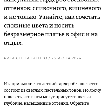
оттенков: сливочного, вишневого
и не только. Узнайте, как сочетать
сложные цвета и носить
безразмерное платье в офис и на
отдых.
РИТА СТЕПАНЧЕНКО
/ 25 ИЮНЯ 2024
Мы привыкли, что летний гардероб чаще всего
состоит из светлых, пастельных тонов. Но я хочу
показать, что в нем могут присутствовать и
глубокие, насыщенные оттенки. Обратите