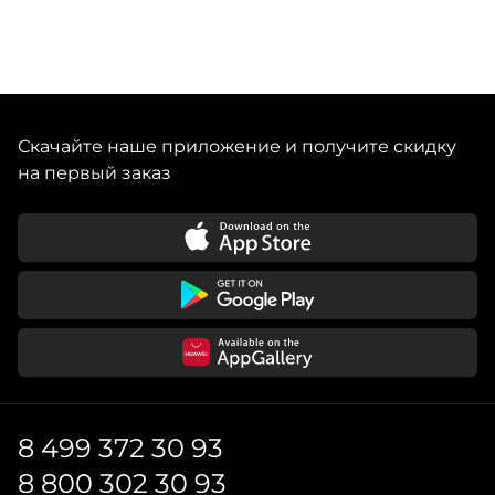
Скачайте наше приложение и получите скидку
на первый заказ
8 499 372 30 93
8 800 302 30 93