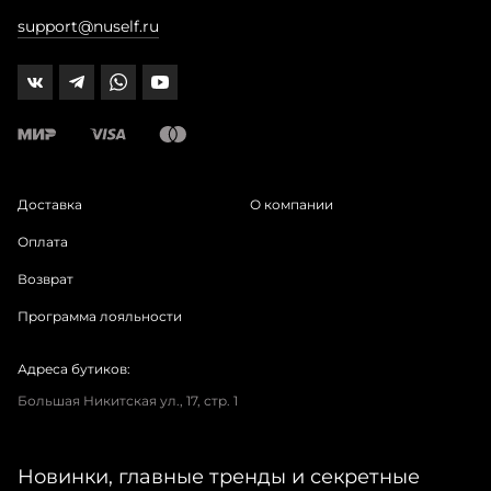
support@nuself.ru
Доставка
О компании
Оплата
Возврат
Программа лояльности
Адреса бутиков:
Большая Никитская ул., 17, стр. 1
Новинки, главные тренды и секретные