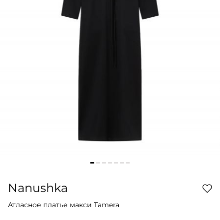
Nanushka
Атласное платье макси Tamera