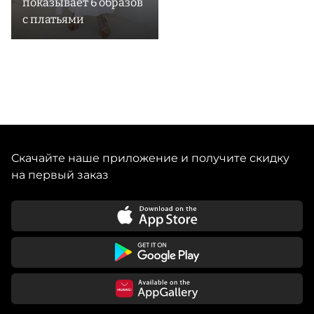
показывает 6 образов
с платьями
Скачайте наше приложение и получите скидку
на первый заказ