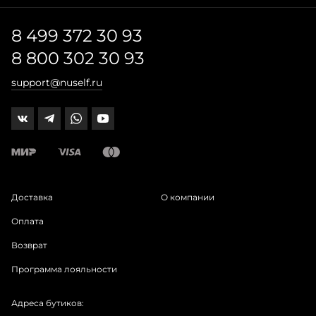
8 499 372 30 93
8 800 302 30 93
support@nuself.ru
Доставка
О компании
Оплата
Возврат
Программа лояльности
Адреса бутиков: