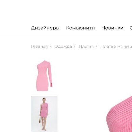
Дизайнеры
Комьюнити
Новинки
Главная
Одежда
Платья
Платье мини Z