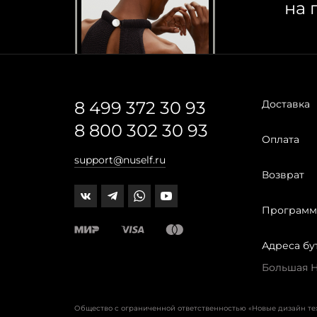
на 
8 499 372 30 93
Доставка
8 800 302 30 93
Оплата
support@nuself.ru
Возврат
Программ
Адреса бу
Большая Ни
Общество с ограниченной ответственностью «Новые дизайн т