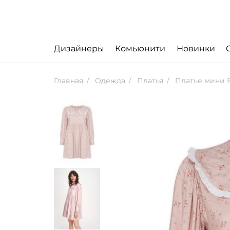
Дизайнеры
Комьюнити
Новинки
Главная
Одежда
Платья
Платье мини Botrois 