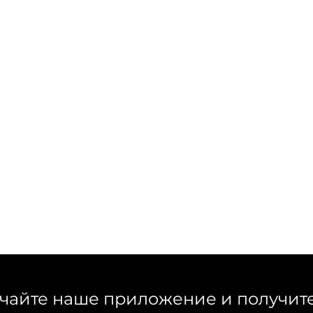
чайте наше приложение и получит