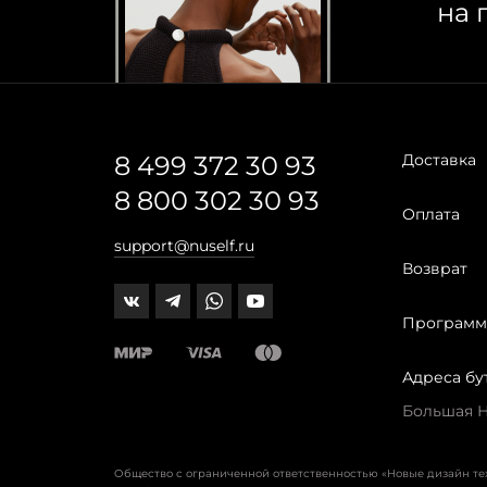
на 
8 499 372 30 93
Доставка
8 800 302 30 93
Оплата
support@nuself.ru
Возврат
Программ
Адреса бу
Большая Ни
Общество с ограниченной ответственностью «Новые дизайн т