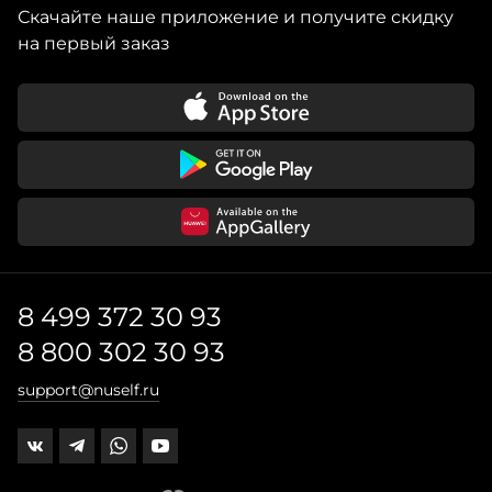
Скачайте наше приложение и получите скидку
на первый заказ
8 499 372 30 93
8 800 302 30 93
support@nuself.ru