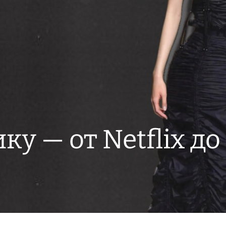
ку — от Netflix до