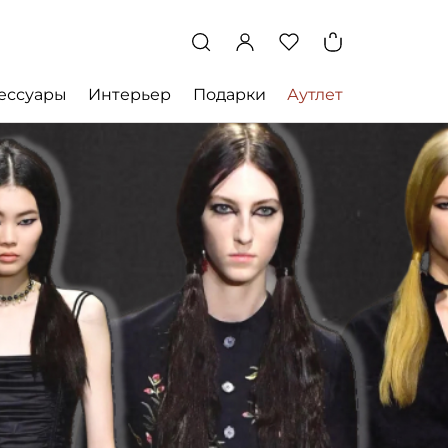
ессуары
Интерьер
Подарки
Аутлет