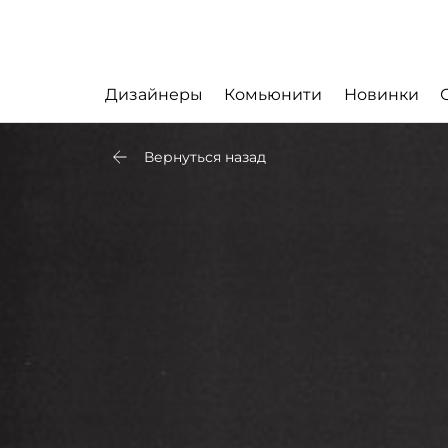
Дизайнеры
Комьюнити
Новинки
Вернуться назад