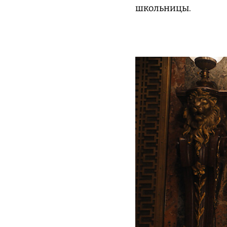
школьницы.