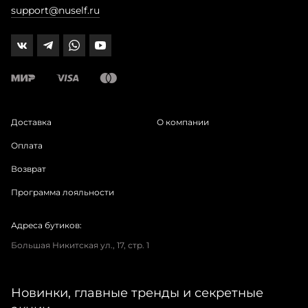
support@nuself.ru
Доставка
О компании
Оплата
Возврат
Программа лояльности
Адреса бутиков:
Большая Никитская ул., 17, стр. 1
Новинки, главные тренды и секретные