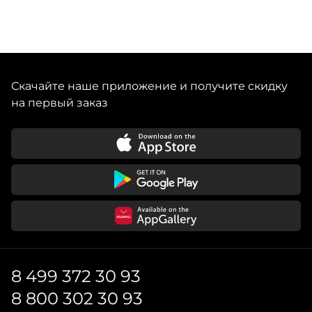
Скачайте наше приложение и получите скидку
на первый заказ
8 499 372 30 93
8 800 302 30 93