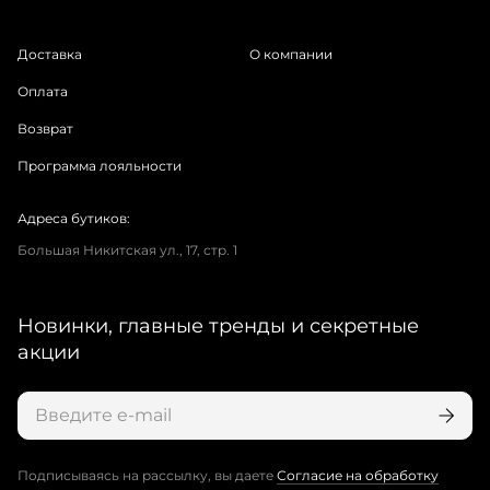
Доставка
О компании
Оплата
Возврат
Программа лояльности
Адреса бутиков:
Большая Никитская ул., 17, стр. 1
Новинки, главные тренды и секретные
акции
Подписываясь на рассылку, вы даете
Согласие на обработку