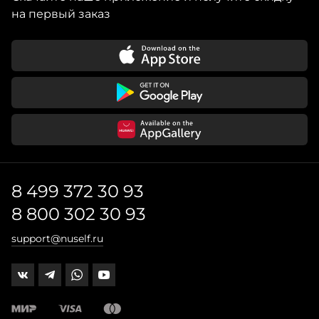
на первый заказ
8 499 372 30 93
8 800 302 30 93
support@nuself.ru