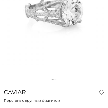
CAVIAR
Перстень с крупным фианитом