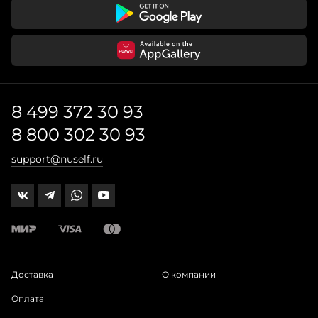
8 499 372 30 93
8 800 302 30 93
support@nuself.ru
Доставка
О компании
Оплата