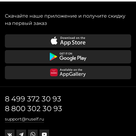
Скачайте наше приложение и получите скидку
на первый заказ
8 499 372 30 93
8 800 302 30 93
support@nuself.ru