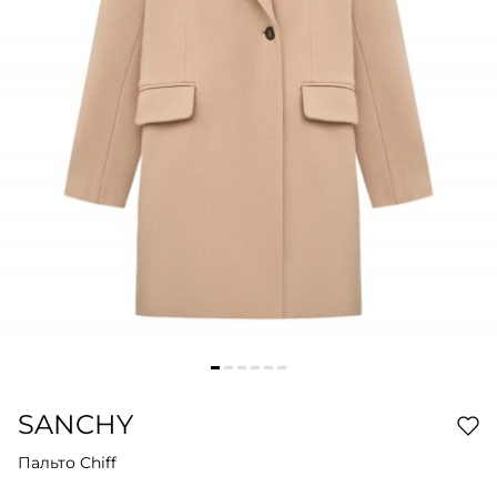
SANCHY
Пальто Chiff