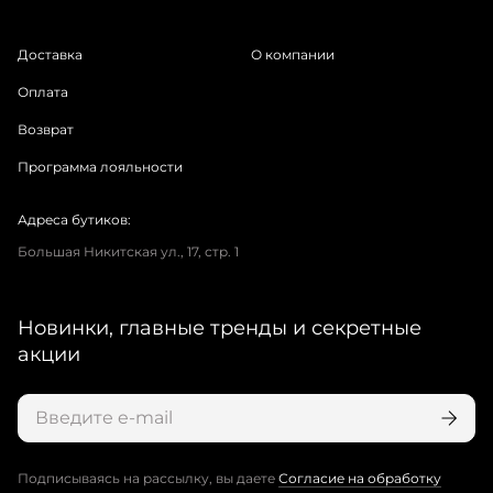
Доставка
О компании
Оплата
Возврат
Программа лояльности
Адреса бутиков:
Большая Никитская ул., 17, стр. 1
Новинки, главные тренды и секретные
акции
Подписываясь на рассылку, вы даете
Согласие на обработку