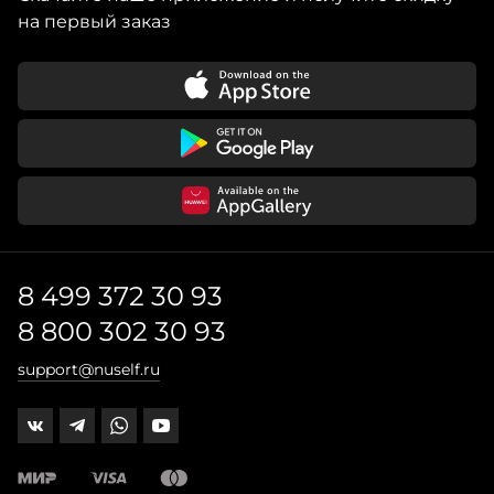
на первый заказ
8 499 372 30 93
8 800 302 30 93
support@nuself.ru