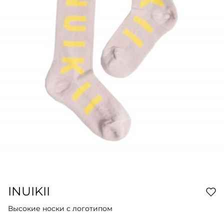
INUIKII
Высокие носки с логотипом