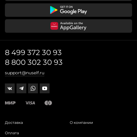
8 499 372 30 93
8 800 302 30 93
support@nuself.ru
Доставка
О компании
Оплата