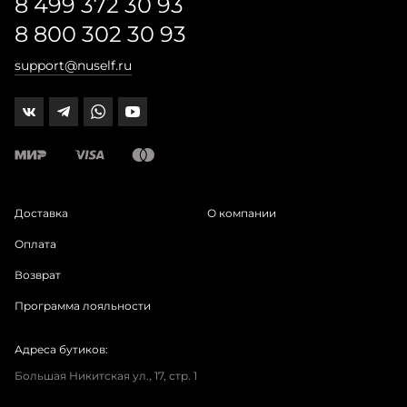
8 499 372 30 93
8 800 302 30 93
support@nuself.ru
Доставка
О компании
Оплата
Возврат
Программа лояльности
Адреса бутиков:
Большая Никитская ул., 17, стр. 1