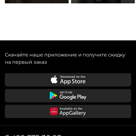
Скачайте наше приложение и получите скидку
на первый заказ