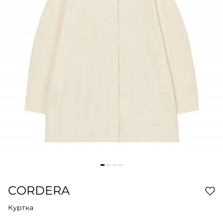
CORDERA
Куртка