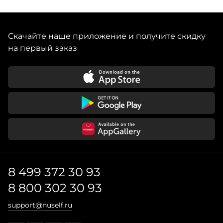
Скачайте наше приложение и получите скидку
на первый заказ
8 499 372 30 93
8 800 302 30 93
support@nuself.ru