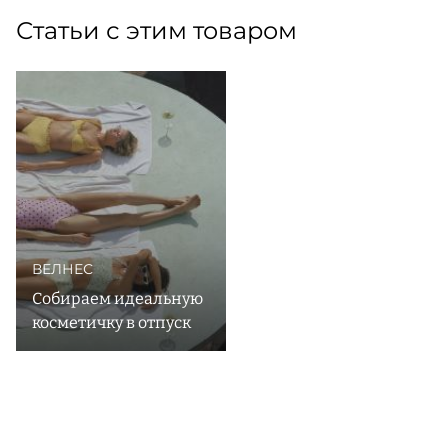
Статьи с этим товаром
ВЕЛНЕС
Собираем идеальную
косметичку в отпуск