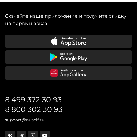
Скачайте наше приложение и получите скидку
на первый заказ
8 499 372 30 93
8 800 302 30 93
support@nuself.ru