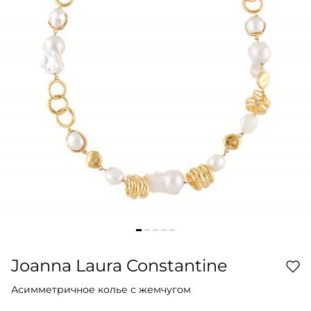
Joanna Laura Constantine
Асимметричное колье с жемчугом