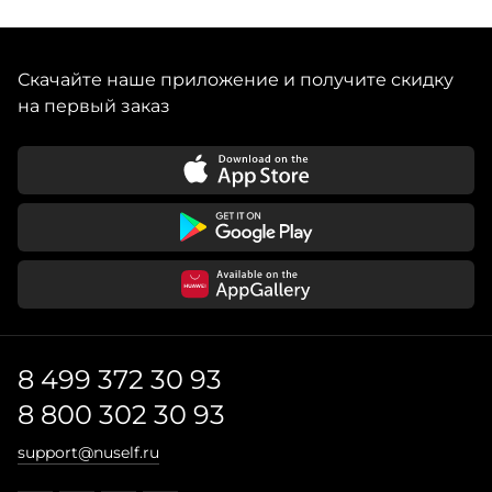
Скачайте наше приложение и получите скидку
на первый заказ
8 499 372 30 93
8 800 302 30 93
support@nuself.ru