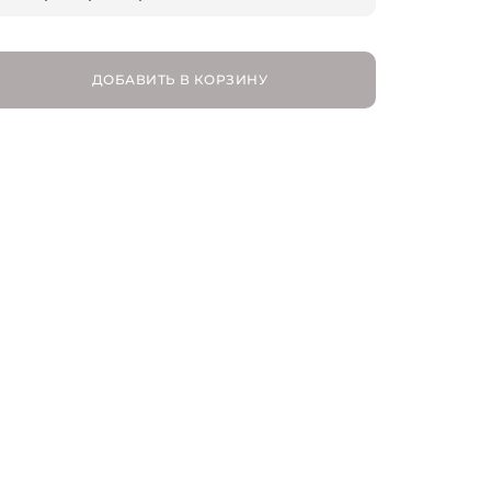
16
ДОБАВИТЬ В КОРЗИНУ
17,5