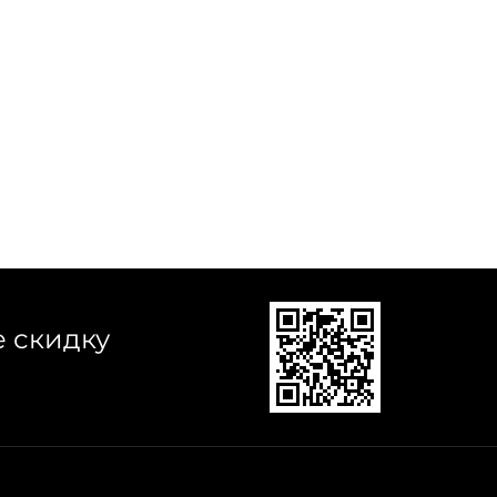
е скидку