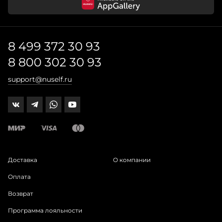
8 499 372 30 93
8 800 302 30 93
support@nuself.ru
Доставка
О компании
Оплата
Возврат
Программа лояльности