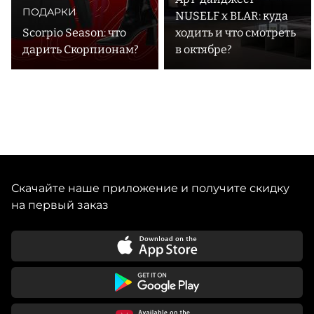
ПОДАРКИ
NUSELF x BLAR: куда
Scorpio Season: что
ходить и что смотреть
дарить Скорпионам?
в октябре?
Скачайте наше приложение и получите скидку
на первый заказ