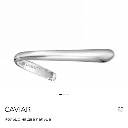
CAVIAR
Кольцо на два пальца