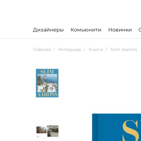
Дизайнеры
Комьюнити
Новинки
Главная
Интерьер
Книги
Slim Aarons