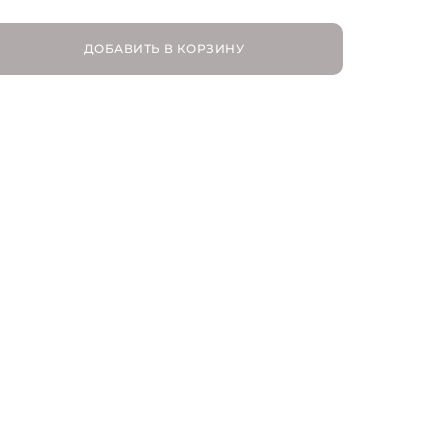
OS
ДОБАВИТЬ В КОРЗИНУ