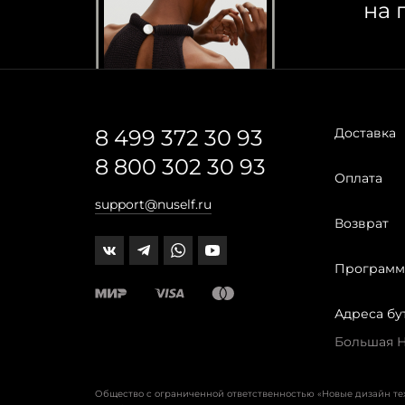
на 
8 499 372 30 93
Доставка
8 800 302 30 93
Оплата
support@nuself.ru
Возврат
Программ
Адреса бу
Большая Ни
Общество с ограниченной ответственностью «Новые дизайн т