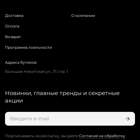
Доставка
О компании
Оплата
Возврат
Программа лояльности
Адреса бутиков:
Большая Никитская ул., 17, стр. 1
Новинки, главные тренды и секретные
акции
Подписываясь на рассылку, вы даете
Согласие на обработку