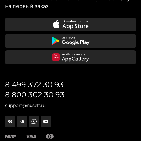
на первый заказ
8 499 372 30 93
8 800 302 30 93
support@nuself.ru