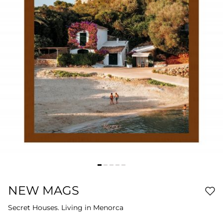
NEW MAGS
Secret Houses. Living in Menorca