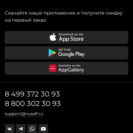
Скачайте наше приложение и получите скидку
на первый заказ
8 499 372 30 93
8 800 302 30 93
support@nuself.ru