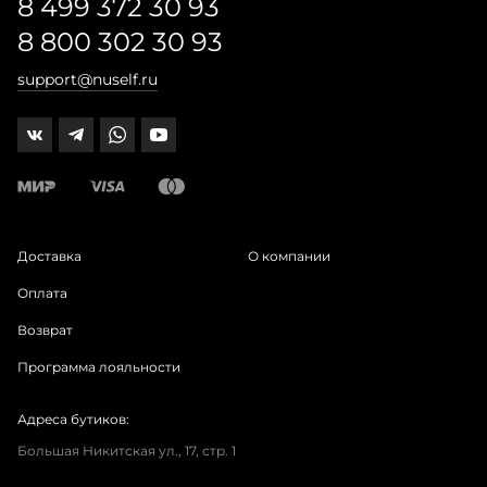
8 499 372 30 93
8 800 302 30 93
support@nuself.ru
Доставка
О компании
Оплата
Возврат
Программа лояльности
Адреса бутиков:
Большая Никитская ул., 17, стр. 1