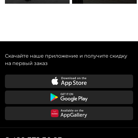
Скачайте наше приложение и получите скидку
на первый заказ