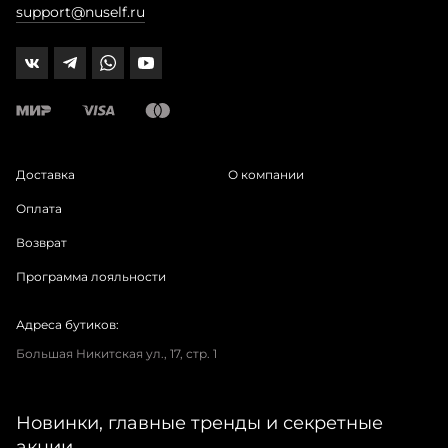
support@nuself.ru
Доставка
О компании
Оплата
Возврат
Программа лояльности
Адреса бутиков:
Большая Никитская ул., 17, стр. 1
Новинки, главные тренды и секретные
акции