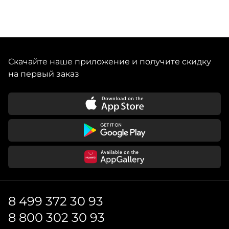
Скачайте наше приложение и получите скидку
на первый заказ
8 499 372 30 93
8 800 302 30 93