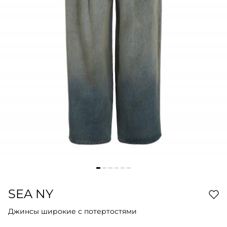
SEA NY
Джинсы широкие с потертостями