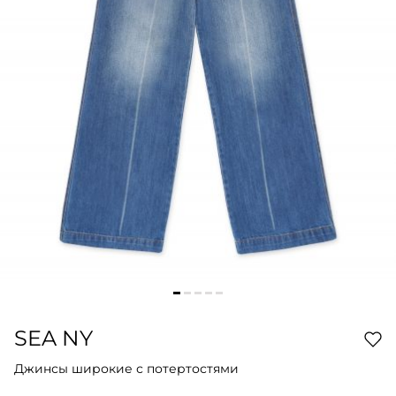
SEA NY
Джинсы широкие с потертостями