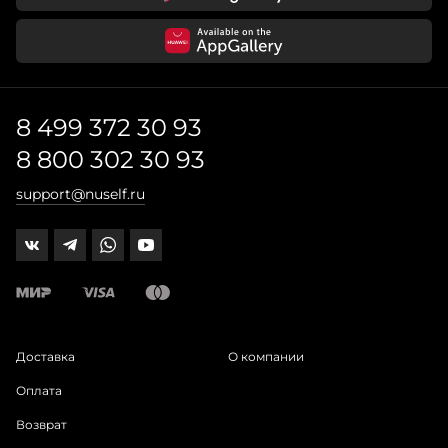
8 499 372 30 93
8 800 302 30 93
support@nuself.ru
Доставка
О компании
Оплата
Возврат