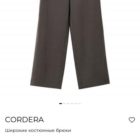
CORDERA
Широкие костюмные брюки