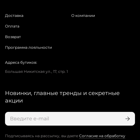
Доставка
О компании
Оплата
Возврат
Программа лояльности
Адреса бутиков:
Большая Никитская ул., 17, стр. 1
Новинки, главные тренды и секретные
акции
Подписываясь на рассылку, вы даете
Согласие на обработку