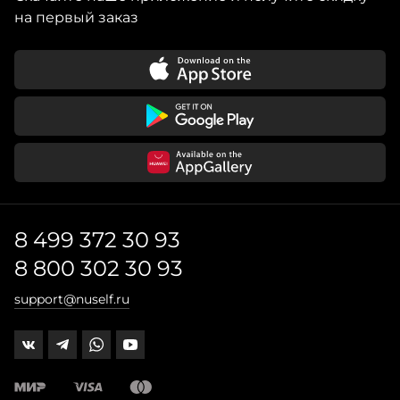
на первый заказ
8 499 372 30 93
8 800 302 30 93
support@nuself.ru