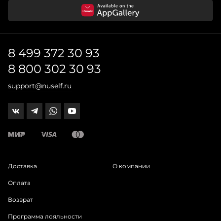
8 499 372 30 93
8 800 302 30 93
support@nuself.ru
Доставка
О компании
Оплата
Возврат
Программа лояльности