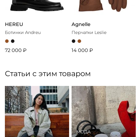
HEREU
Agnelle
Ботинки Andreu
Перчатки Leslie
72 000 ₽
14 000 ₽
Статьи с этим товаром
МОДА