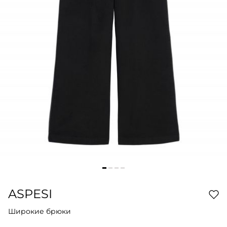
ASPESI
Широкие брюки