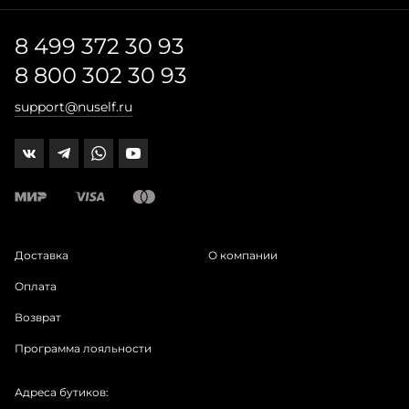
8 499 372 30 93
8 800 302 30 93
support@nuself.ru
Доставка
О компании
Оплата
Возврат
Программа лояльности
Адреса бутиков: