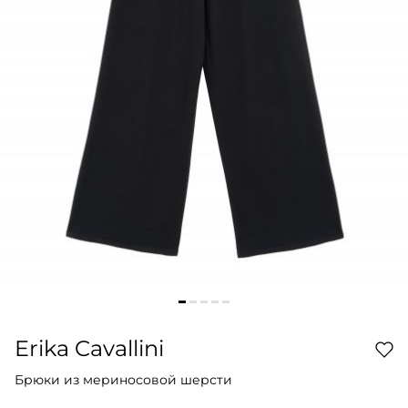
Erika Cavallini
Брюки из мериносовой шерсти