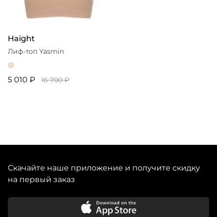
Haight
Лиф-топ Yasmin
5 010 ₽
16 700 ₽
Скачайте наше приложение и получите скидку
на первый заказ