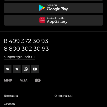
8 499 372 30 93
8 800 302 30 93
support@nuself.ru
Доставка
О компании
Оплата