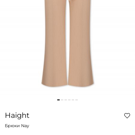
Haight
Брюки Nay