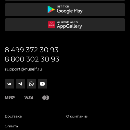
8 499 372 30 93
8 800 302 30 93
support@nuself.ru
Доставка
О компании
Оплата