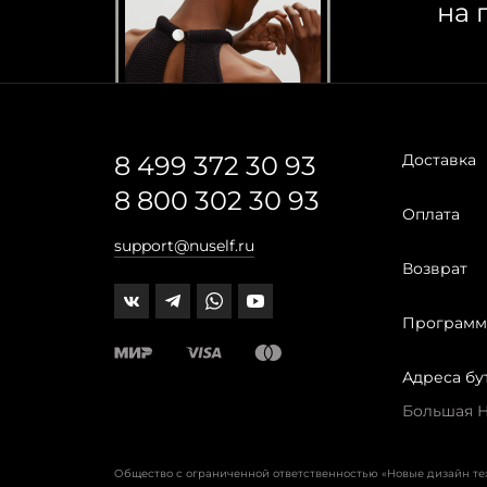
на 
8 499 372 30 93
Доставка
8 800 302 30 93
Оплата
support@nuself.ru
Возврат
Программ
Адреса бу
Большая Ни
Общество с ограниченной ответственностью «Новые дизайн т