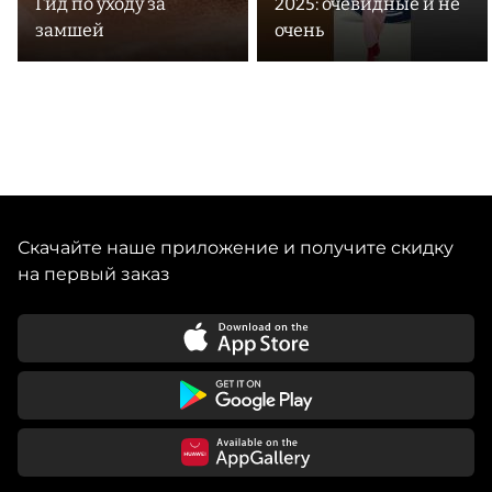
Гид по уходу за
2025: очевидные и не
замшей
очень
Скачайте наше приложение и получите скидку
на первый заказ