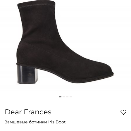
Dear Frances
Замшевые ботинки Iris Boot