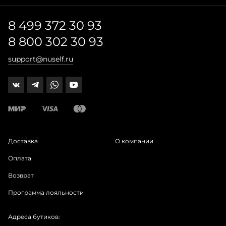
8 499 372 30 93
8 800 302 30 93
support@nuself.ru
Доставка
О компании
Оплата
Возврат
Программа лояльности
Адреса бутиков: