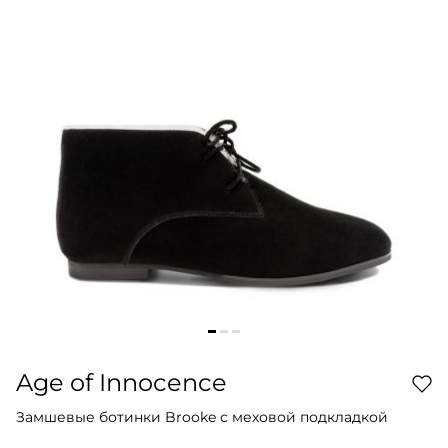
Age of Innocence
Замшевые ботинки Brooke с меховой подкладкой