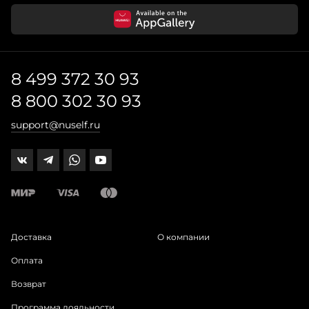
8 499 372 30 93
8 800 302 30 93
support@nuself.ru
Доставка
О компании
Оплата
Возврат
Программа лояльности