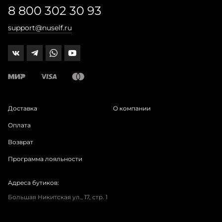
8 800 302 30 93
support@nuself.ru
Доставка
О компании
Оплата
Возврат
Программа лояльности
Адреса бутиков:
Большая Никитская ул., 17, стр. 1