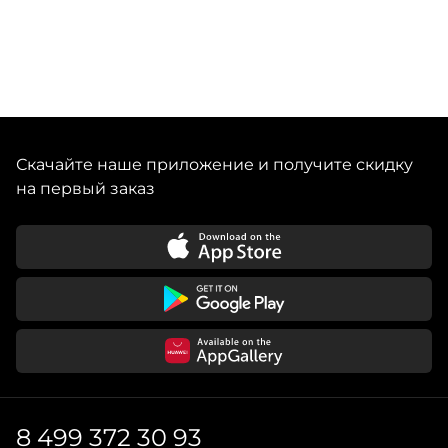
Скачайте наше приложение и получите скидку
на первый заказ
8 499 372 30 93