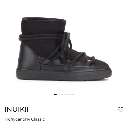
INUIKII
Полусапоги Classic