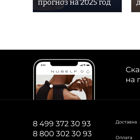
прогноз на 2025 год
Ска
на 
8 499 372 30 93
Доставка
8 800 302 30 93
Оплата