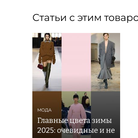
Статьи с этим товар
МОДА
Главные цвета зимы
2025: очевидные и не