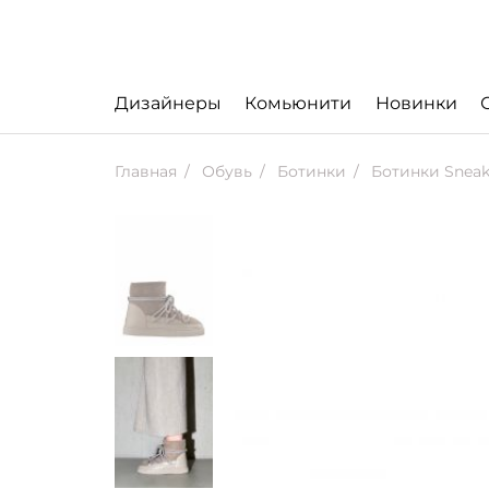
Дизайнеры
Комьюнити
Новинки
Главная
Обувь
Ботинки
Ботинки Sneake