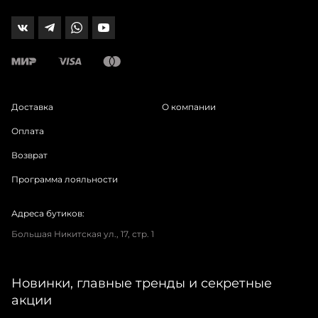
Доставка
О компании
Оплата
Возврат
Программа лояльности
Адреса бутиков:
Большая Никитская ул., 17, стр. 1
Новинки, главные тренды и секретные
акции