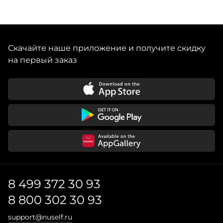
Скачайте наше приложение и получите скидку
на первый заказ
8 499 372 30 93
8 800 302 30 93
support@nuself.ru