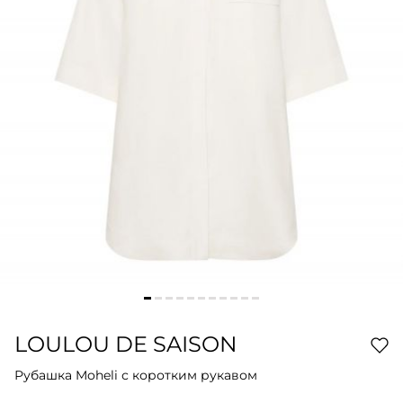
LOULOU DE SAISON
Рубашка Moheli с коротким рукавом