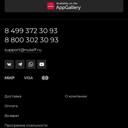
8 499 372 30 93
8 800 302 30 93
support@nuself.ru
Доставка
О компании
Оплата
Возврат
Программа лояльности