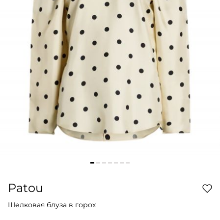
Patou
Шелковая блуза в горох