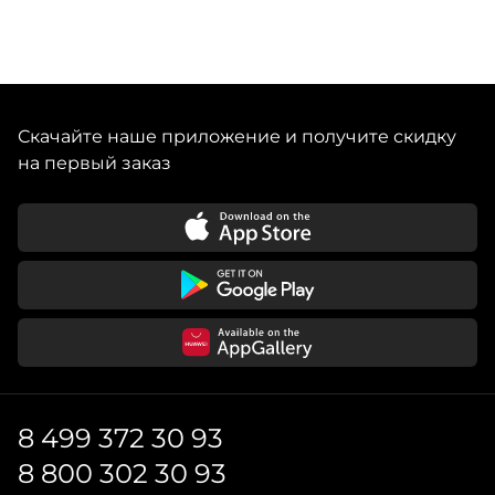
Скачайте наше приложение и получите скидку
на первый заказ
8 499 372 30 93
8 800 302 30 93