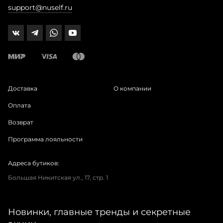
support@nuself.ru
Доставка
О компании
Оплата
Возврат
Программа лояльности
Адреса бутиков:
Большая Никитская ул., 17, стр. 1
Новинки, главные тренды и секретные