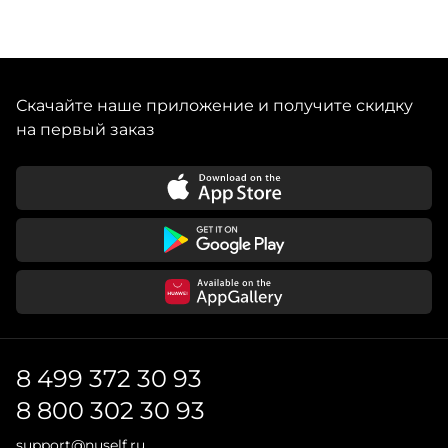
Скачайте наше приложение и получите скидку
на первый заказ
8 499 372 30 93
8 800 302 30 93
support@nuself.ru