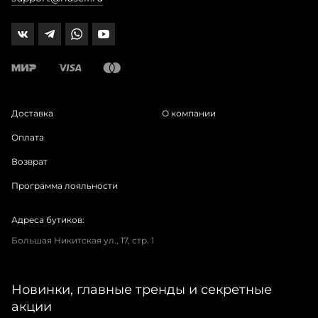
Доставка
О компании
Оплата
Возврат
Программа лояльности
Адреса бутиков:
Большая Никитская ул., 17, стр. 1
Новинки, главные тренды и секретные
акции