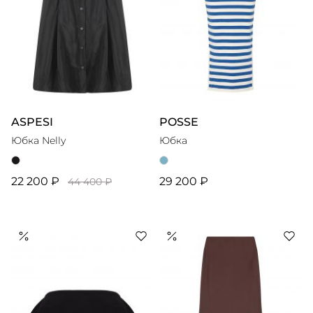
ASPESI
POSSE
Юбка Nelly
Юбка
22 200 ₽
29 200 ₽
44 400 ₽