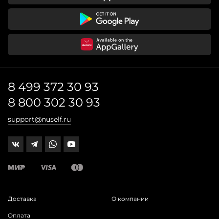
8 499 372 30 93
8 800 302 30 93
support@nuself.ru
Доставка
О компании
Оплата