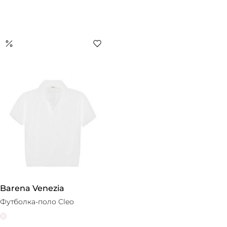
Barena Venezia
Футболка-поло Cleo