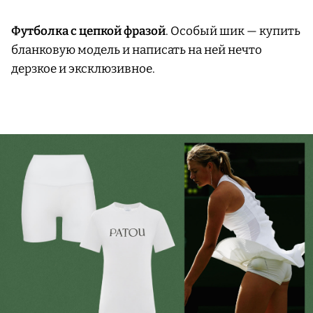
Футболка с цепкой фразой
. Особый шик — купить
бланковую модель и написать на ней нечто
дерзкое и эксклюзивное.