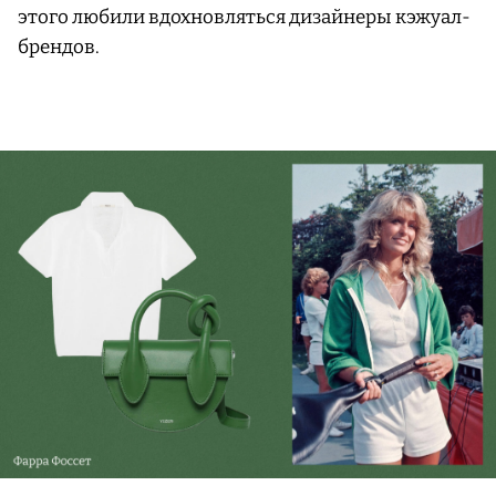
этого любили вдохновляться дизайнеры кэжуал-
брендов.