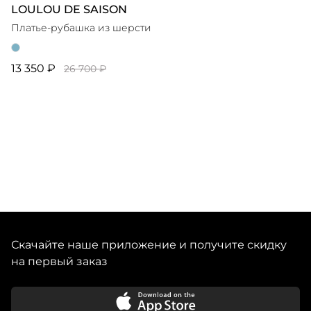
LOULOU DE SAISON
Платье-рубашка из шерсти
13 350 ₽
26 700 ₽
Скачайте наше приложение и получите скидку
на первый заказ