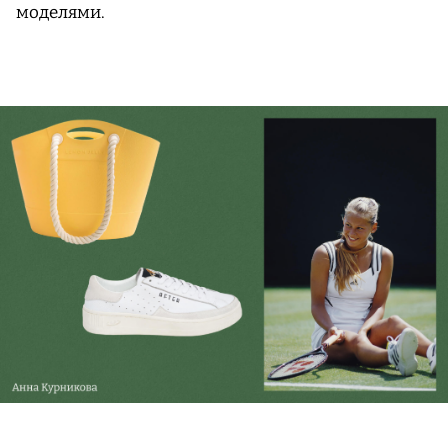
моделями.