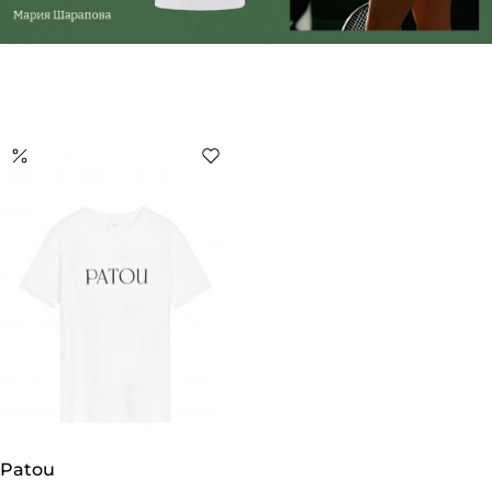
Patou